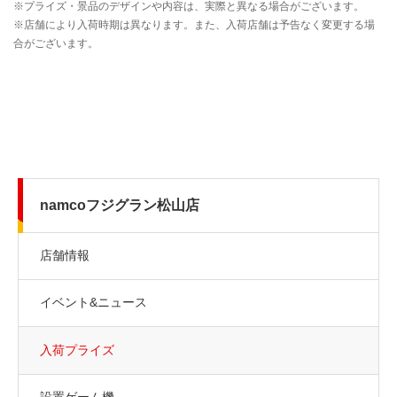
namcoフジグラン松山店
店舗情報
イベント&ニュース
入荷プライズ
設置ゲーム機