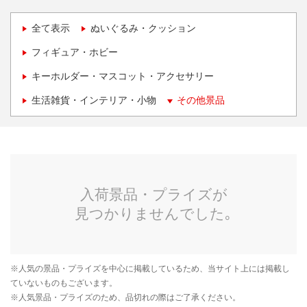
全て表示
ぬいぐるみ・クッション
フィギュア・ホビー
キーホルダー・マスコット・アクセサリー
生活雑貨・インテリア・小物
その他景品