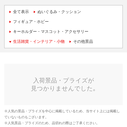
全て表示
ぬいぐるみ・クッション
フィギュア・ホビー
キーホルダー・マスコット・アクセサリー
生活雑貨・インテリア・小物
その他景品