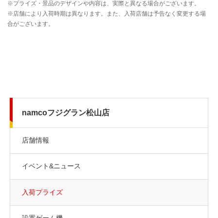
namcoフジグラン松山店
店舗情報
イベント&ニュース
入荷プライズ
設置ゲーム機