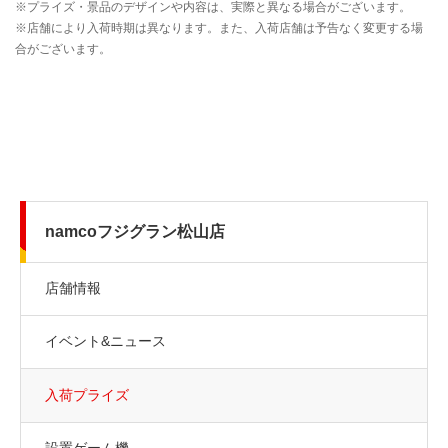
namcoフジグラン松山店
店舗情報
イベント&ニュース
入荷プライズ
設置ゲーム機