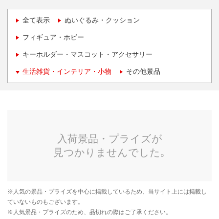
全て表示
ぬいぐるみ・クッション
フィギュア・ホビー
キーホルダー・マスコット・アクセサリー
生活雑貨・インテリア・小物
その他景品