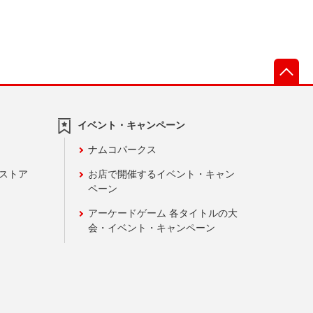
先
イベント・キャンペーン
ナムコパークス
ンストア
お店で開催するイベント・キャン
ペーン
アーケードゲーム 各タイトルの大
会・イベント・キャンペーン