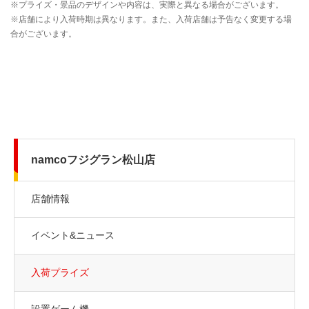
namcoフジグラン松山店
店舗情報
イベント&ニュース
入荷プライズ
設置ゲーム機