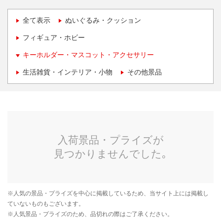
全て表示
ぬいぐるみ・クッション
フィギュア・ホビー
キーホルダー・マスコット・アクセサリー
生活雑貨・インテリア・小物
その他景品