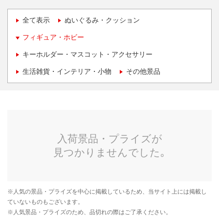
全て表示
ぬいぐるみ・クッション
フィギュア・ホビー
キーホルダー・マスコット・アクセサリー
生活雑貨・インテリア・小物
その他景品