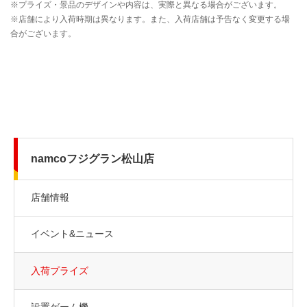
namcoフジグラン松山店
店舗情報
イベント&ニュース
入荷プライズ
設置ゲーム機