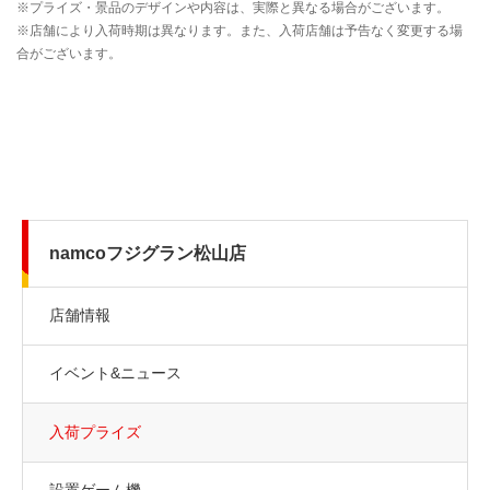
namcoフジグラン松山店
店舗情報
イベント&ニュース
入荷プライズ
設置ゲーム機