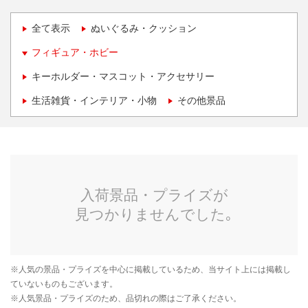
全て表示
ぬいぐるみ・クッション
フィギュア・ホビー
キーホルダー・マスコット・アクセサリー
生活雑貨・インテリア・小物
その他景品