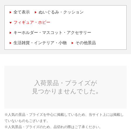
全て表示
ぬいぐるみ・クッション
フィギュア・ホビー
キーホルダー・マスコット・アクセサリー
生活雑貨・インテリア・小物
その他景品