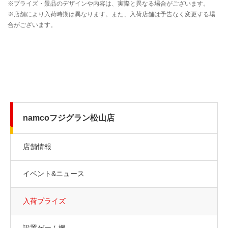
namcoフジグラン松山店
店舗情報
イベント&ニュース
入荷プライズ
設置ゲーム機