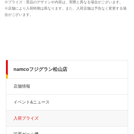
namcoフジグラン松山店
店舗情報
イベント&ニュース
入荷プライズ
設置ゲーム機