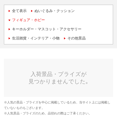
全て表示
ぬいぐるみ・クッション
フィギュア・ホビー
キーホルダー・マスコット・アクセサリー
生活雑貨・インテリア・小物
その他景品