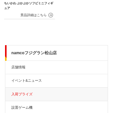
ちいかわ ぷかぷかソフビミニフィギ
ュア
namcoフジグラン松山店
店舗情報
イベント&ニュース
入荷プライズ
設置ゲーム機