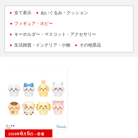
全て表示
ぬいぐるみ・クッション
フィギュア・ホビー
キーホルダー・マスコット・アクセサリー
生活雑貨・インテリア・小物
その他景品
6
5
2026年
月
日～登場