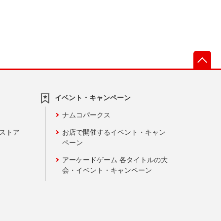
先
イベント・キャンペーン
ナムコパークス
ンストア
お店で開催するイベント・キャン
ペーン
アーケードゲーム 各タイトルの大
会・イベント・キャンペーン