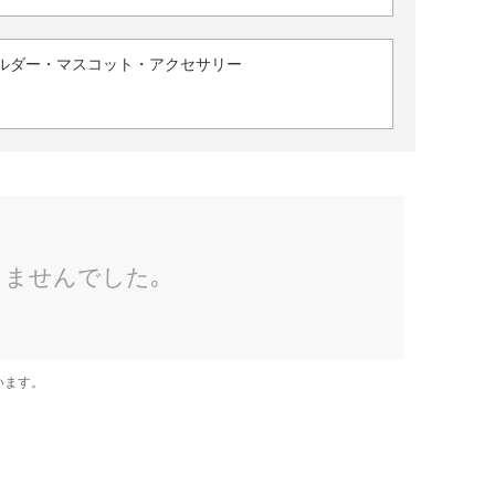
ルダー・マスコット・アクセサリー