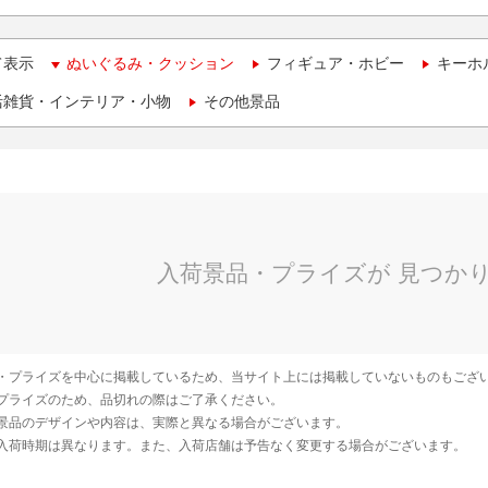
て表示
ぬいぐるみ・クッション
フィギュア・ホビー
キーホ
活雑貨・インテリア・小物
その他景品