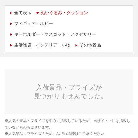
全て表示
ぬいぐるみ・クッション
フィギュア・ホビー
キーホルダー・マスコット・アクセサリー
生活雑貨・インテリア・小物
その他景品