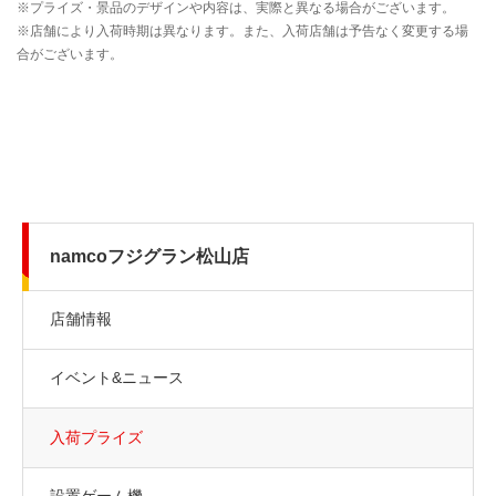
namcoフジグラン松山店
店舗情報
イベント&ニュース
入荷プライズ
設置ゲーム機