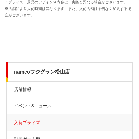
namcoフジグラン松山店
店舗情報
イベント&ニュース
入荷プライズ
設置ゲーム機