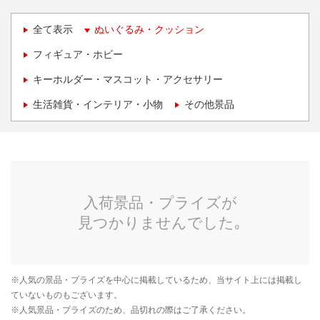
全て表示
ぬいぐるみ・クッション
フィギュア・ホビー
キーホルダー・マスコット・アクセサリー
生活雑貨・インテリア・小物
その他景品