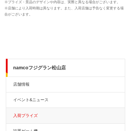
namcoフジグラン松山店
店舗情報
イベント&ニュース
入荷プライズ
設置ゲーム機