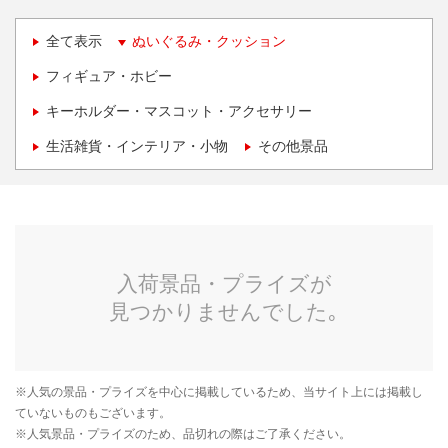
全て表示
ぬいぐるみ・クッション
フィギュア・ホビー
キーホルダー・マスコット・アクセサリー
生活雑貨・インテリア・小物
その他景品