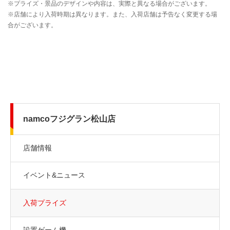
namcoフジグラン松山店
店舗情報
イベント&ニュース
入荷プライズ
設置ゲーム機