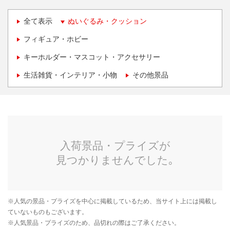
全て表示
ぬいぐるみ・クッション
フィギュア・ホビー
キーホルダー・マスコット・アクセサリー
生活雑貨・インテリア・小物
その他景品