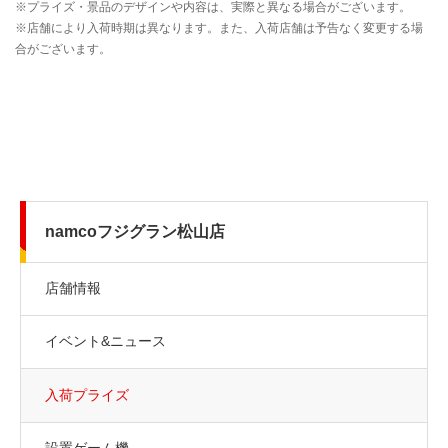
namcoフジグラン松山店
店舗情報
イベント&ニュース
入荷プライズ
設置ゲーム機