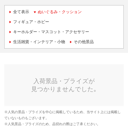
全て表示
ぬいぐるみ・クッション
フィギュア・ホビー
キーホルダー・マスコット・アクセサリー
生活雑貨・インテリア・小物
その他景品