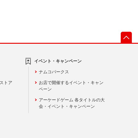
先
イベント・キャンペーン
ナムコパークス
ンストア
お店で開催するイベント・キャン
ペーン
アーケードゲーム 各タイトルの大
会・イベント・キャンペーン