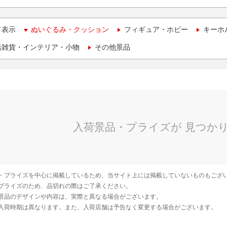
て表示
ぬいぐるみ・クッション
フィギュア・ホビー
キーホ
活雑貨・インテリア・小物
その他景品