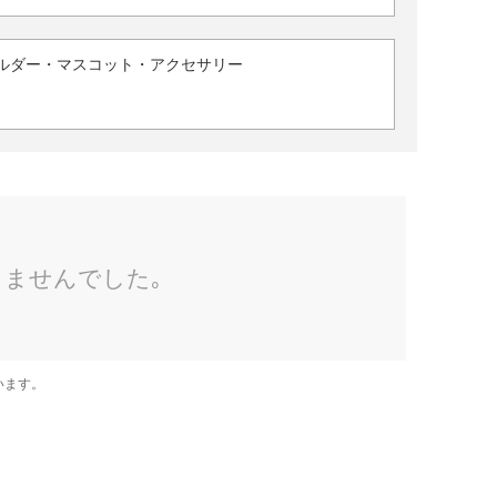
ルダー・マスコット・アクセサリー