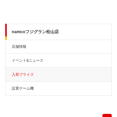
namcoフジグラン松山店
店舗情報
イベント&ニュース
入荷プライズ
設置ゲーム機