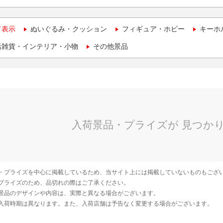
て表示
ぬいぐるみ・クッション
フィギュア・ホビー
キーホ
活雑貨・インテリア・小物
その他景品