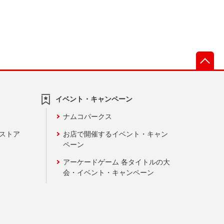
先
イベント・キャンペーン
ナムコパークス
ンストア
お店で開催するイベント・キャン
ペーン
アーケードゲーム 各タイトルの大
会・イベント・キャンペーン