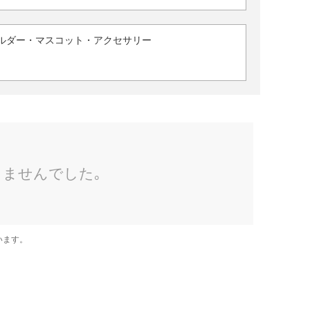
ルダー・マスコット・アクセサリー