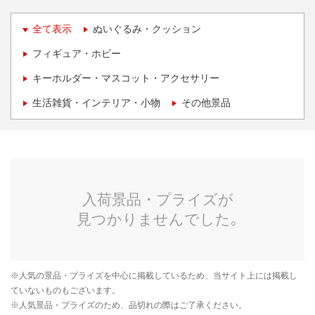
全て表示
ぬいぐるみ・クッション
フィギュア・ホビー
キーホルダー・マスコット・アクセサリー
生活雑貨・インテリア・小物
その他景品