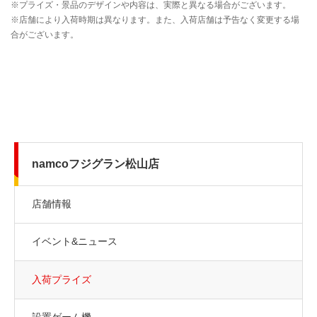
namcoフジグラン松山店
店舗情報
イベント&ニュース
入荷プライズ
設置ゲーム機