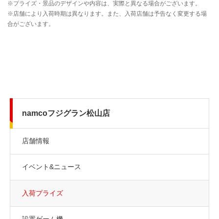
namcoフジグラン松山店
店舗情報
イベント&ニュース
入荷プライズ
設置ゲーム機