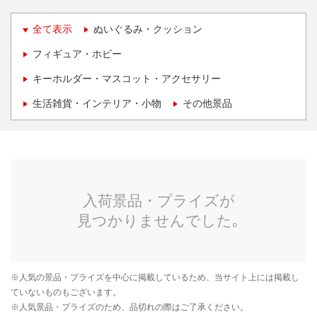
全て表示
ぬいぐるみ・クッション
フィギュア・ホビー
キーホルダー・マスコット・アクセサリー
生活雑貨・インテリア・小物
その他景品