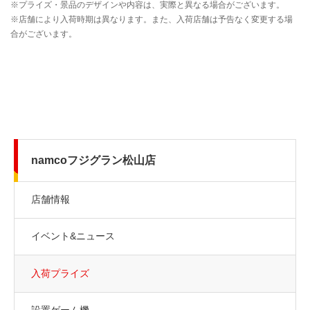
namcoフジグラン松山店
店舗情報
イベント&ニュース
入荷プライズ
設置ゲーム機