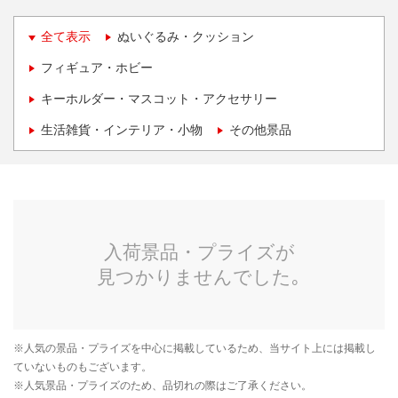
全て表示
ぬいぐるみ・クッション
フィギュア・ホビー
キーホルダー・マスコット・アクセサリー
生活雑貨・インテリア・小物
その他景品