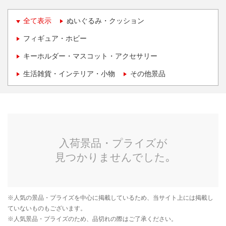
全て表示
ぬいぐるみ・クッション
フィギュア・ホビー
キーホルダー・マスコット・アクセサリー
生活雑貨・インテリア・小物
その他景品