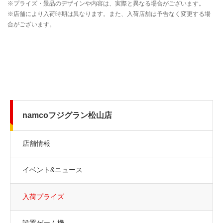
namcoフジグラン松山店
店舗情報
イベント&ニュース
入荷プライズ
設置ゲーム機