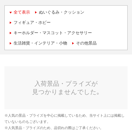
全て表示
ぬいぐるみ・クッション
フィギュア・ホビー
キーホルダー・マスコット・アクセサリー
生活雑貨・インテリア・小物
その他景品