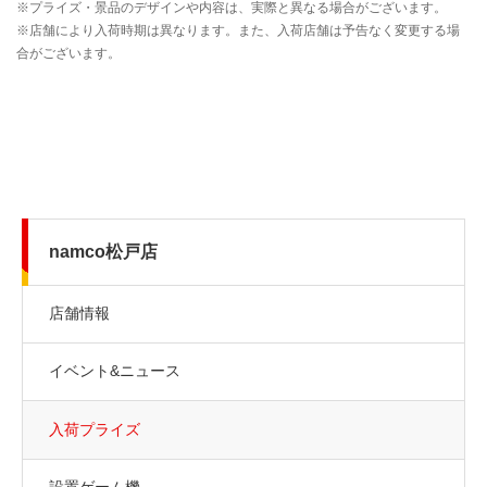
namco松戸店
店舗情報
イベント&ニュース
入荷プライズ
設置ゲーム機