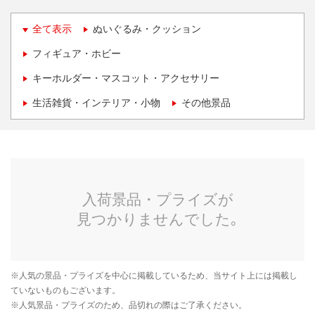
全て表示
ぬいぐるみ・クッション
フィギュア・ホビー
キーホルダー・マスコット・アクセサリー
生活雑貨・インテリア・小物
その他景品