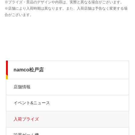
namco松戸店
店舗情報
イベント&ニュース
入荷プライズ
設置ゲーム機