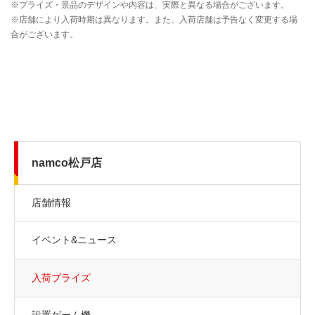
namco松戸店
店舗情報
イベント&ニュース
入荷プライズ
設置ゲーム機