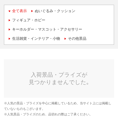
全て表示
ぬいぐるみ・クッション
フィギュア・ホビー
キーホルダー・マスコット・アクセサリー
生活雑貨・インテリア・小物
その他景品