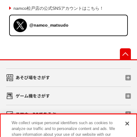
namco松戸店の公式SNSアカウントはこちら！
@namco_matsudo
先
あそび場をさがす
ゲーム機をさがす
スマホ・PCであそぶ
We collect unique personal identifiers such as cookies to
analyze our traffic and to personalize content and ads. We
イベント・キャンペーン
share information about your use of our website with our