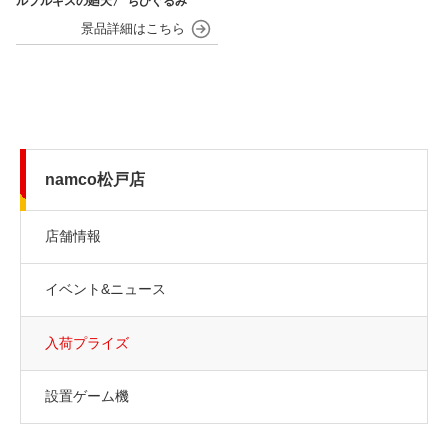
ルプルギスの廻天〉 ちびぐるみ
namco松戸店
店舗情報
イベント&ニュース
入荷プライズ
設置ゲーム機