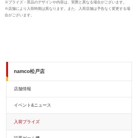
namco松戸店
店舗情報
イベント&ニュース
入荷プライズ
設置ゲーム機