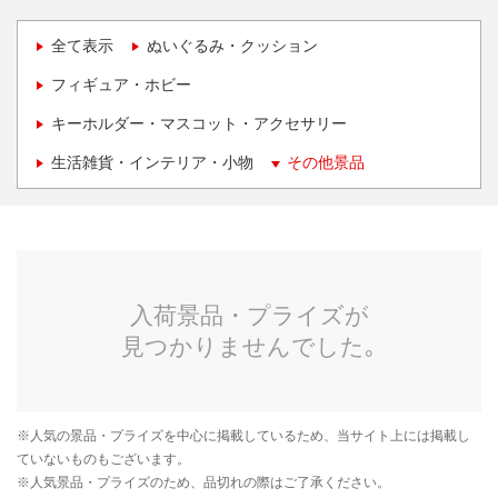
全て表示
ぬいぐるみ・クッション
フィギュア・ホビー
キーホルダー・マスコット・アクセサリー
生活雑貨・インテリア・小物
その他景品