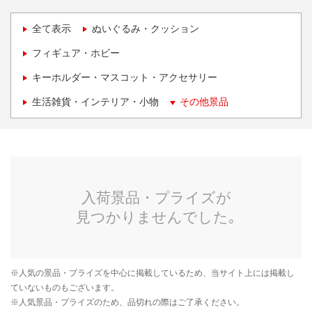
全て表示
ぬいぐるみ・クッション
フィギュア・ホビー
キーホルダー・マスコット・アクセサリー
生活雑貨・インテリア・小物
その他景品