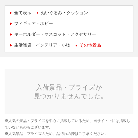
全て表示
ぬいぐるみ・クッション
フィギュア・ホビー
キーホルダー・マスコット・アクセサリー
生活雑貨・インテリア・小物
その他景品