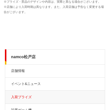
namco松戸店
店舗情報
イベント&ニュース
入荷プライズ
設置ゲーム機