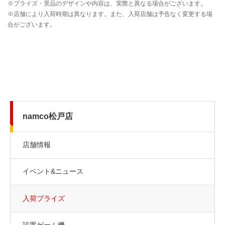
namco松戸店
店舗情報
イベント&ニュース
入荷プライズ
設置ゲーム機