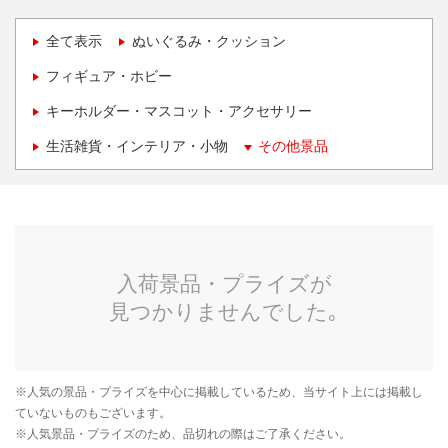
全て表示
ぬいぐるみ・クッション
フィギュア・ホビー
キーホルダー・マスコット・アクセサリー
生活雑貨・インテリア・小物
その他景品