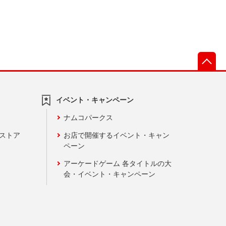
先
イベント・キャンペーン
ナムコパークス
ンストア
お店で開催するイベント・キャン
ペーン
アーケードゲーム 各タイトルの大
会・イベント・キャンペーン