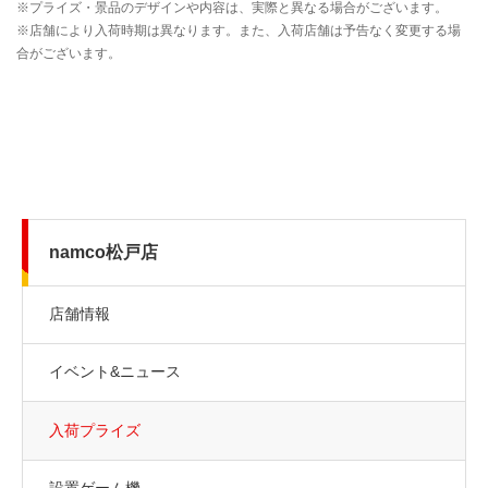
namco松戸店
店舗情報
イベント&ニュース
入荷プライズ
設置ゲーム機