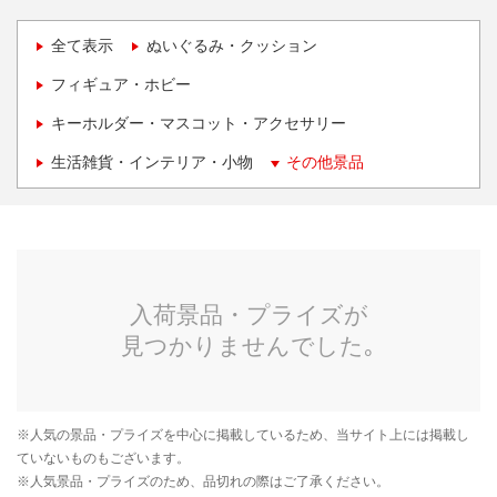
全て表示
ぬいぐるみ・クッション
フィギュア・ホビー
キーホルダー・マスコット・アクセサリー
生活雑貨・インテリア・小物
その他景品