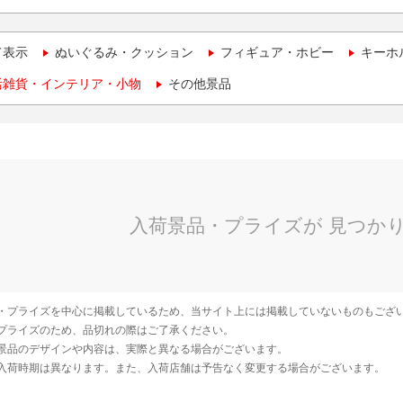
て表示
ぬいぐるみ・クッション
フィギュア・ホビー
キーホ
活雑貨・インテリア・小物
その他景品