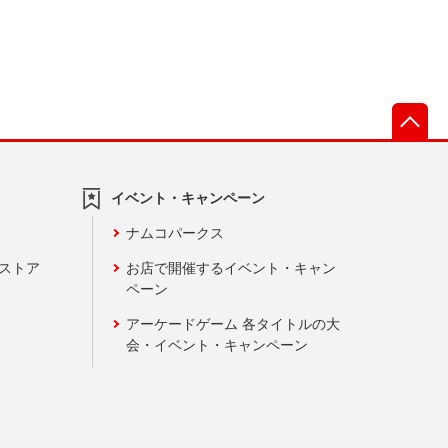
先
イベント・キャンペーン
ナムコパークス
ンストア
お店で開催するイベント・キャン
ペーン
アーケードゲーム 各タイトルの大
会・イベント・キャンペーン