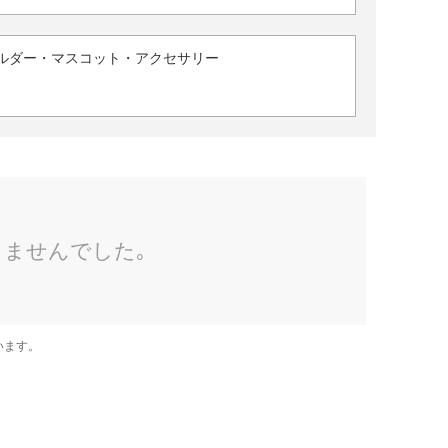
ルダー・マスコット・アクセサリー