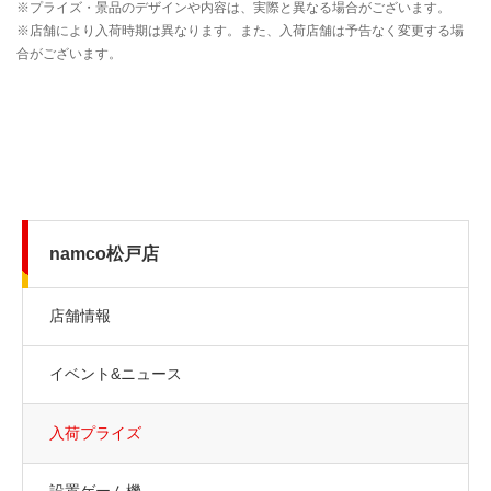
namco松戸店
店舗情報
イベント&ニュース
入荷プライズ
設置ゲーム機