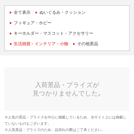
全て表示
ぬいぐるみ・クッション
フィギュア・ホビー
キーホルダー・マスコット・アクセサリー
生活雑貨・インテリア・小物
その他景品