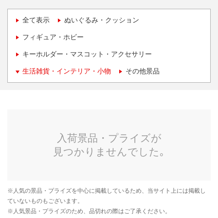
全て表示
ぬいぐるみ・クッション
フィギュア・ホビー
キーホルダー・マスコット・アクセサリー
生活雑貨・インテリア・小物
その他景品