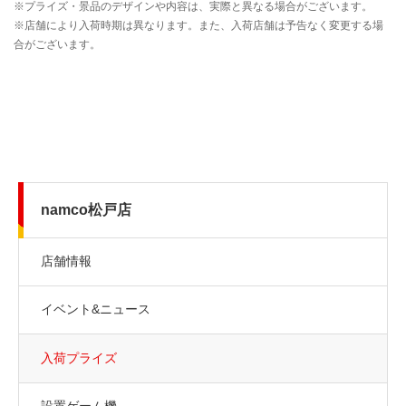
namco松戸店
店舗情報
イベント&ニュース
入荷プライズ
設置ゲーム機