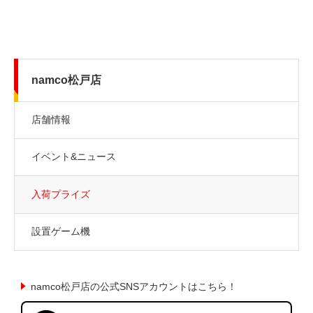
namco松戸店
店舗情報
イベント&ニュース
入荷プライズ
設置ゲーム機
namco松戸店の公式SNSアカウントはこちら！