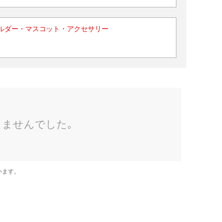
ルダー・マスコット・アクセサリー