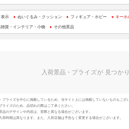
て表示
ぬいぐるみ・クッション
フィギュア・ホビー
キーホ
活雑貨・インテリア・小物
その他景品