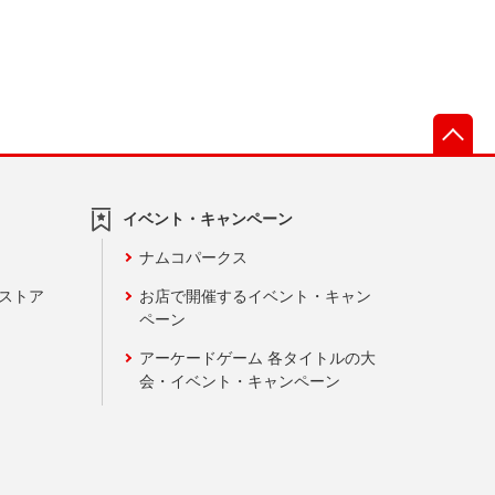
先
イベント・キャンペーン
ナムコパークス
ンストア
お店で開催するイベント・キャン
ペーン
アーケードゲーム 各タイトルの大
会・イベント・キャンペーン