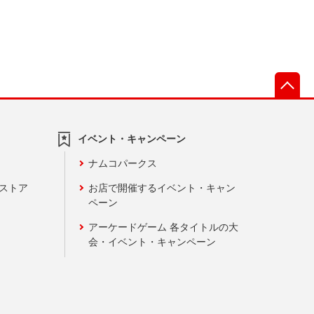
先
イベント・キャンペーン
ナムコパークス
ンストア
お店で開催するイベント・キャン
ペーン
アーケードゲーム 各タイトルの大
会・イベント・キャンペーン