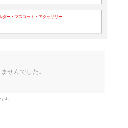
ルダー・マスコット・アクセサリー