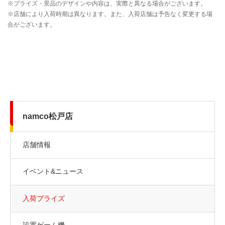
namco松戸店
店舗情報
イベント&ニュース
入荷プライズ
設置ゲーム機