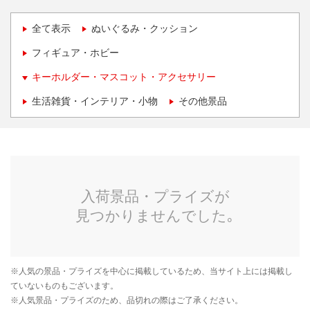
全て表示
ぬいぐるみ・クッション
フィギュア・ホビー
キーホルダー・マスコット・アクセサリー
生活雑貨・インテリア・小物
その他景品