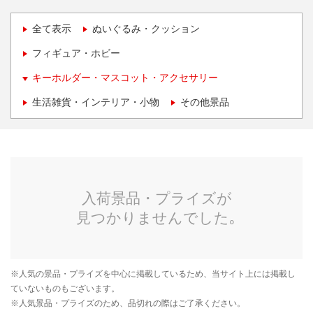
全て表示
ぬいぐるみ・クッション
フィギュア・ホビー
キーホルダー・マスコット・アクセサリー
生活雑貨・インテリア・小物
その他景品