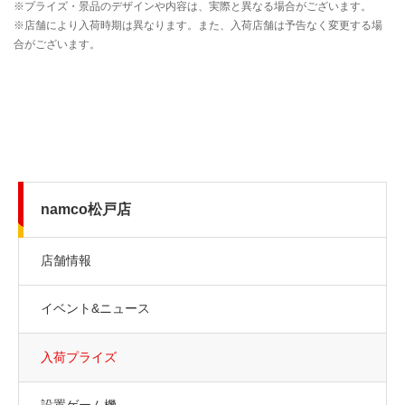
namco松戸店
店舗情報
イベント&ニュース
入荷プライズ
設置ゲーム機