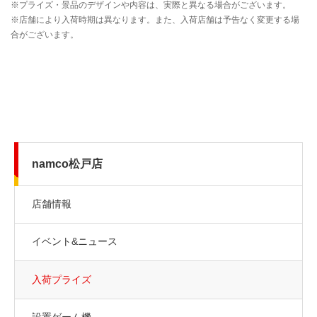
namco松戸店
店舗情報
イベント&ニュース
入荷プライズ
設置ゲーム機