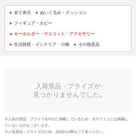
全て表示
ぬいぐるみ・クッション
フィギュア・ホビー
キーホルダー・マスコット・アクセサリー
生活雑貨・インテリア・小物
その他景品