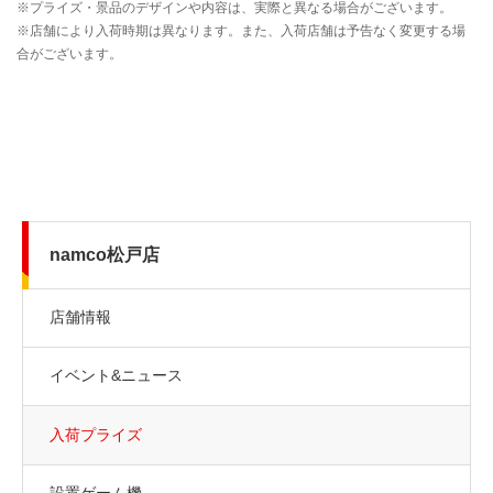
namco松戸店
店舗情報
イベント&ニュース
入荷プライズ
設置ゲーム機