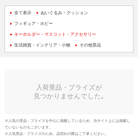
全て表示
ぬいぐるみ・クッション
フィギュア・ホビー
キーホルダー・マスコット・アクセサリー
生活雑貨・インテリア・小物
その他景品