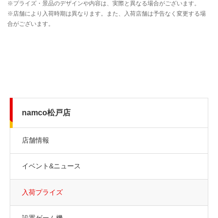
namco松戸店
店舗情報
イベント&ニュース
入荷プライズ
設置ゲーム機