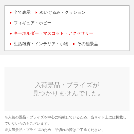
全て表示
ぬいぐるみ・クッション
フィギュア・ホビー
キーホルダー・マスコット・アクセサリー
生活雑貨・インテリア・小物
その他景品