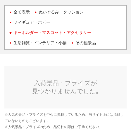
全て表示
ぬいぐるみ・クッション
フィギュア・ホビー
キーホルダー・マスコット・アクセサリー
生活雑貨・インテリア・小物
その他景品