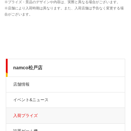
namco松戸店
店舗情報
イベント&ニュース
入荷プライズ
設置ゲーム機