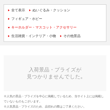
全て表示
ぬいぐるみ・クッション
フィギュア・ホビー
キーホルダー・マスコット・アクセサリー
生活雑貨・インテリア・小物
その他景品