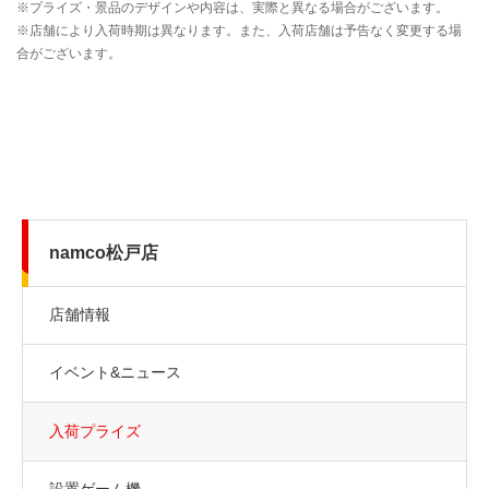
namco松戸店
店舗情報
イベント&ニュース
入荷プライズ
設置ゲーム機