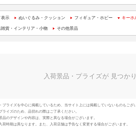
て表示
ぬいぐるみ・クッション
フィギュア・ホビー
キーホ
活雑貨・インテリア・小物
その他景品