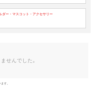
ルダー・マスコット・アクセサリー