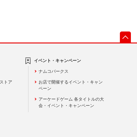
先
イベント・キャンペーン
ナムコパークス
ンストア
お店で開催するイベント・キャン
ペーン
アーケードゲーム 各タイトルの大
会・イベント・キャンペーン