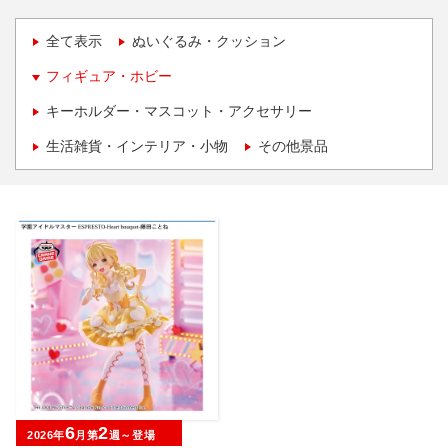
全て表示
ぬいぐるみ・クッション
フィギュア・ホビー
キーホルダー・マスコット・アクセサリー
生活雑貨・インテリア・小物
その他景品
6
2
2026年
月第
週～登場