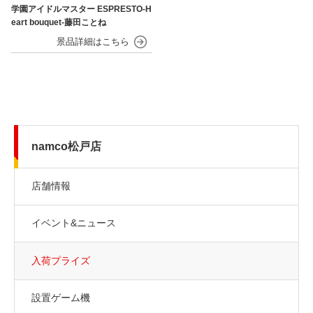
学園アイドルマスター ESPRESTO-H
eart bouquet-藤田ことね
namco松戸店
店舗情報
イベント&ニュース
入荷プライズ
設置ゲーム機