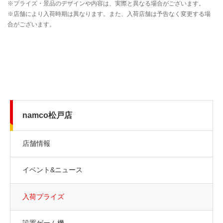
namco松戸店
店舗情報
イベント&ニュース
入荷プライズ
設置ゲーム機