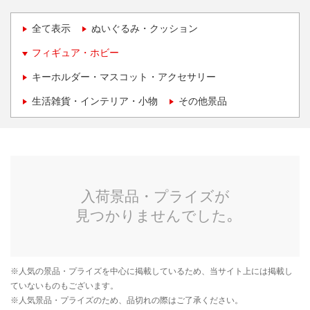
全て表示
ぬいぐるみ・クッション
フィギュア・ホビー
キーホルダー・マスコット・アクセサリー
生活雑貨・インテリア・小物
その他景品